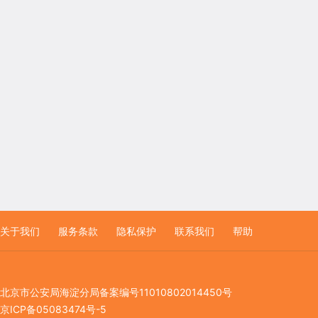
关于我们
服务条款
隐私保护
联系我们
帮助
北京市公安局海淀分局备案编号11010802014450号
京ICP备05083474号-5